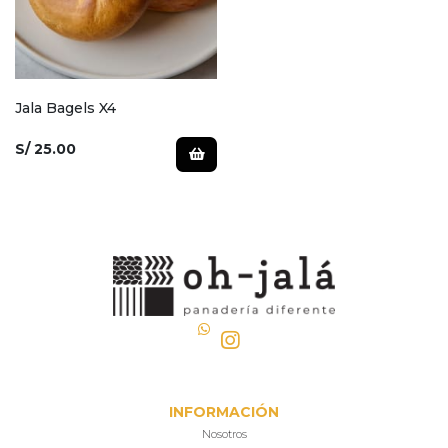
Jala Bagels X4
S/ 25.00
INFORMACIÓN
Nosotros