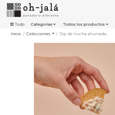
Todo
Categorias
Todos los productos
Inicio
Colecciones
Dip de trucha ahumada