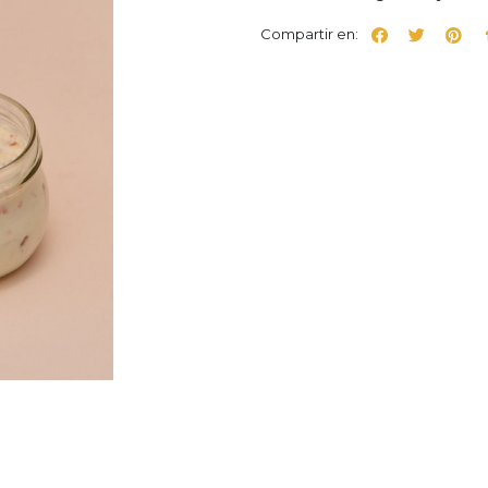
Compartir en: