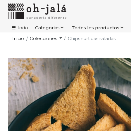
Todo
Categorias
Todos los productos
Inicio
Colecciones
Chips surtidas saladas