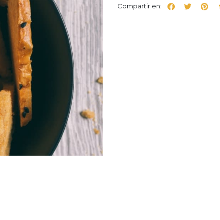
Compartir en: