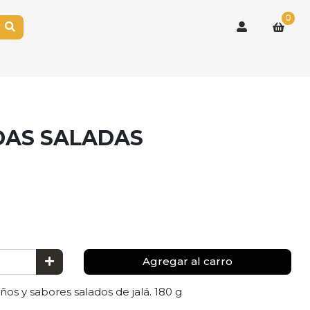
0
DAS SALADAS
Agregar al carro
ños y sabores salados de jalá. 180 g