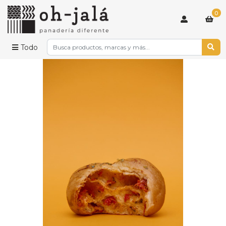
0
Todo