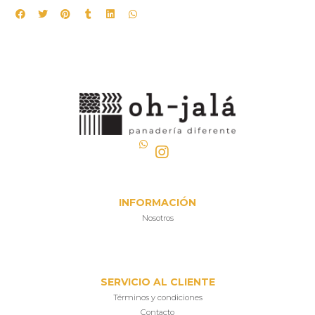
INFORMACIÓN
Nosotros
SERVICIO AL CLIENTE
Términos y condiciones
Contacto