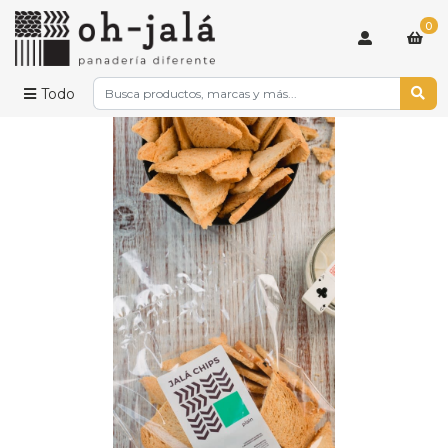
0
Todo