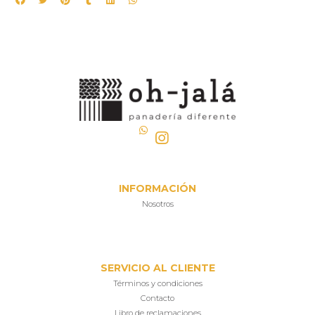
INFORMACIÓN
Nosotros
SERVICIO AL CLIENTE
Términos y condiciones
Contacto
Libro de reclamaciones