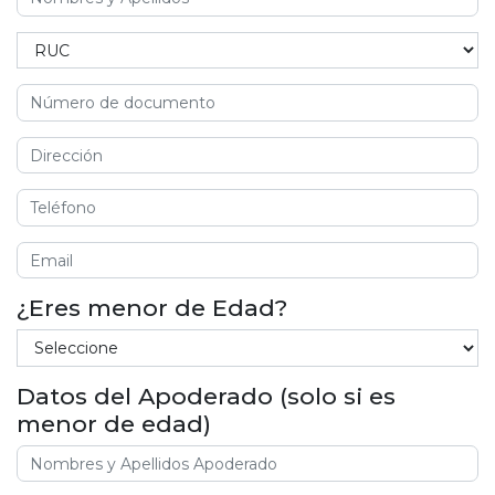
¿Eres menor de Edad?
Datos del Apoderado (solo si es
menor de edad)