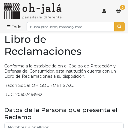
0
Todo
Libro de
Reclamaciones
Conforme a lo establecido en el Código de Protección y
Defensa del Consumidor, esta institución cuenta con un
Libro de Reclamaciones a su disposición.
Razón Social: OH GOURMET S.A.C.
RUC: 20602463932
Datos de la Persona que presenta el
Reclamo