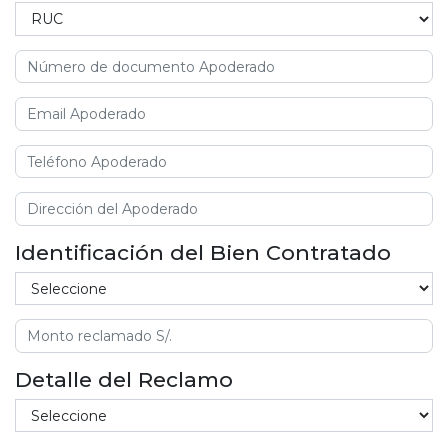
Identificación del Bien Contratado
Detalle del Reclamo