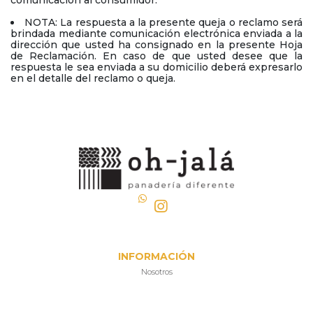
NOTA: La respuesta a la presente queja o reclamo será
brindada mediante comunicación electrónica enviada a la
dirección que usted ha consignado en la presente Hoja
de Reclamación. En caso de que usted desee que la
respuesta le sea enviada a su domicilio deberá expresarlo
en el detalle del reclamo o queja.
INFORMACIÓN
Nosotros