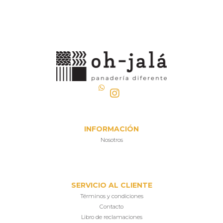
INFORMACIÓN
Nosotros
SERVICIO AL CLIENTE
Términos y condiciones
Contacto
Libro de reclamaciones