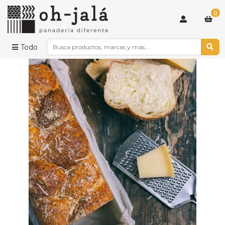
0
Todo