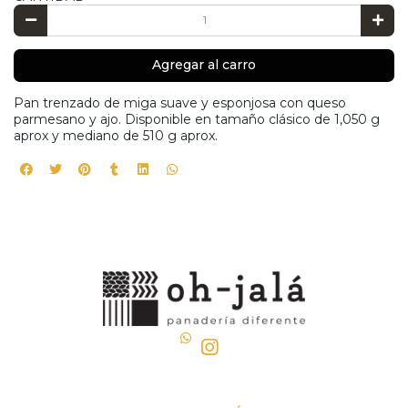
Agregar al carro
Pan trenzado de miga suave y esponjosa con queso
parmesano y ajo. Disponible en tamaño clásico de 1,050 g
aprox y mediano de 510 g aprox.