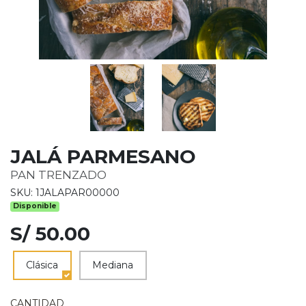
JALÁ PARMESANO
PAN TRENZADO
SKU: 1JALAPAR00000
Disponible
S/ 50.00
Clásica
Mediana
CANTIDAD