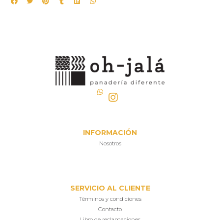
INFORMACIÓN
Nosotros
SERVICIO AL CLIENTE
Términos y condiciones
Contacto
Libro de reclamaciones