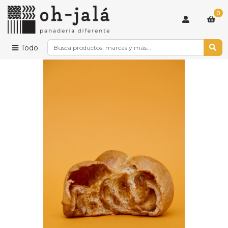
0
Todo